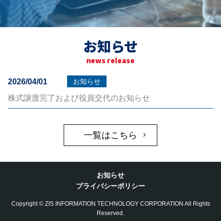
お知らせ
news release
2026/04/01
お知らせ
株式譲渡完了および役員交代のお知らせ
一覧はこちら
お知らせ
プライバシーポリシー
Copyright © ZIS INFORMATION TECHNOLOGY CORPORATION All Rights
Reserved.